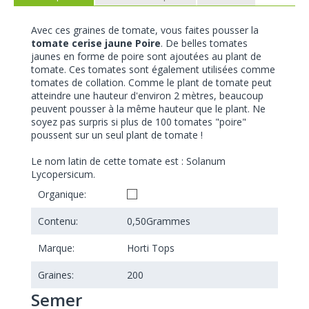
Avec ces graines de tomate, vous faites pousser la
tomate cerise jaune Poire
. De belles tomates
jaunes en forme de poire sont ajoutées au plant de
tomate. Ces tomates sont également utilisées comme
tomates de collation. Comme le plant de tomate peut
atteindre une hauteur d'environ 2 mètres, beaucoup
peuvent pousser à la même hauteur que le plant. Ne
soyez pas surpris si plus de 100 tomates "poire"
poussent sur un seul plant de tomate !
Le nom latin de cette tomate est : Solanum
Lycopersicum.
Organique:
Contenu:
0,50
Grammes
Marque:
Horti Tops
Graines:
200
Semer