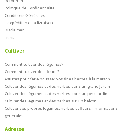
Retourner
Politique de Confidentialité
Conditions Générales
L'expédition et la livraison
Disclaimer
Liens
Cultiver
Comment cultiver des légumes?
Comment cultiver des fleurs ?
Astuces pour faire pousser vos fines herbes à la maison
Cultiver des légumes et des herbes dans un grand Jardin
Cultiver des légumes et des herbes dans un petit jardin
Cultiver des légumes et des herbes sur un balcon
Cultiver ses propres légumes, herbes et fleurs - Informations
générales
Adresse