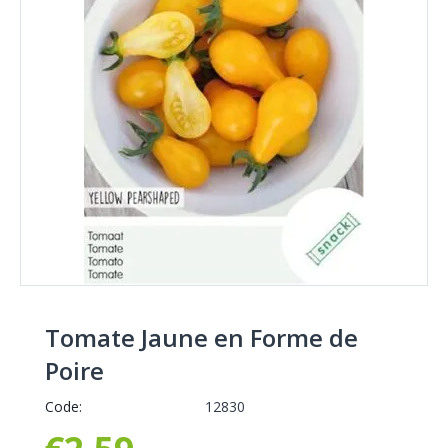
Tomate Jaune en Forme de
Poire
Code:
12830