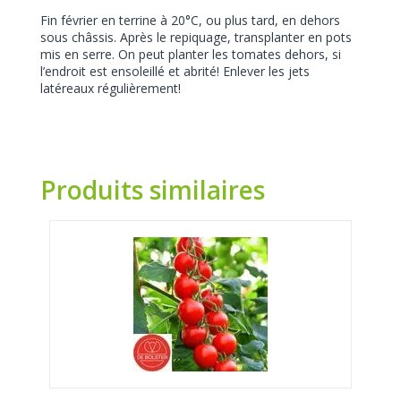
Fin février en terrine à 20°C, ou plus tard, en dehors
sous châssis. Après le repiquage, transplanter en pots
mis en serre. On peut planter les tomates dehors, si
l’endroit est ensoleillé et abrité! Enlever les jets
latéreaux régulièrement!
Produits similaires