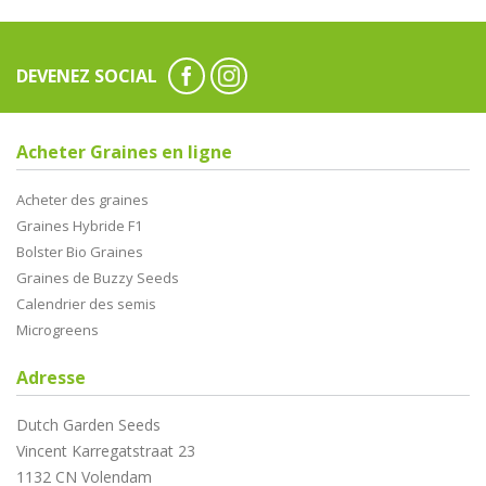
DEVENEZ SOCIAL
Acheter Graines en ligne
Acheter des graines
Graines Hybride F1
Bolster Bio Graines
Graines de Buzzy Seeds
Calendrier des semis
Microgreens
Adresse
Dutch Garden Seeds
Vincent Karregatstraat 23
1132 CN Volendam