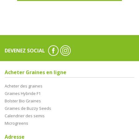
DEVENEZ SOCIAL
Acheter Graines en ligne
Acheter des graines
Graines Hybride F1
Bolster Bio Graines
Graines de Buzzy Seeds
Calendrier des semis
Microgreens
Adresse