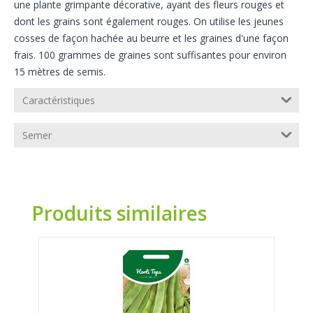
une plante grimpante décorative, ayant des fleurs rouges et
dont les grains sont également rouges. On utilise les jeunes
cosses de façon hachée au beurre et les graines d'une façon
frais. 100 grammes de graines sont suffisantes pour environ
15 mètres de semis.
Caractéristiques
Semer
Produits similaires