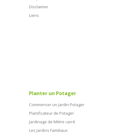
Disclaimer
Liens
Planter un Potager
Commencer un Jardin Potager
Planificateur de Potager
Jardinage de Mètre carré
Les Jardins Familiaux