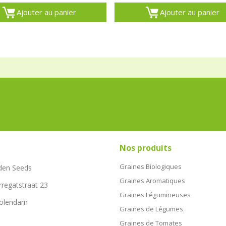
Ajouter au panier
Ajouter au panier
Nos produits
Graines Biologiques
den Seeds
Graines Aromatiques
rregatstraat 23
Graines Légumineuses
Volendam
Graines de Légumes
Graines de Tomates