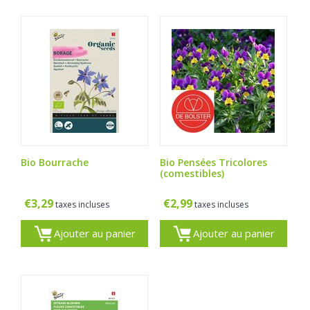
Bio Bourrache
Bio Pensées Tricolores
(comestibles)
€
3,29
€
2,99
taxes incluses
taxes incluses
Ajouter au panier
Ajouter au panier