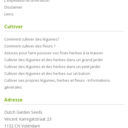
L'expédition et la livraison
Disclaimer
Liens
Cultiver
Comment cultiver des légumes?
Comment cultiver des fleurs ?
Astuces pour faire pousser vos fines herbes à la maison
Cultiver des légumes et des herbes dans un grand Jardin
Cultiver des légumes et des herbes dans un petit jardin
Cultiver des légumes et des herbes sur un balcon
Cultiver ses propres légumes, herbes et fleurs - Informations
générales
Adresse
Dutch Garden Seeds
Vincent Karregatstraat 23
1132 CN Volendam