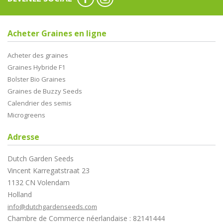
Acheter Graines en ligne
Acheter des graines
Graines Hybride F1
Bolster Bio Graines
Graines de Buzzy Seeds
Calendrier des semis
Microgreens
Adresse
Dutch Garden Seeds
Vincent Karregatstraat 23
1132 CN Volendam
Holland
info@dutchgardenseeds.com
Chambre de Commerce néerlandaise : 82141444