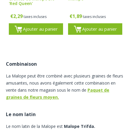
'Red Queen'
€
2,29
€
1,89
taxes incluses
taxes incluses
Ajouter au panier
Ajouter au panier
Combinaison
La Malope peut être combiné avec plusieurs graines de fleurs
amusantes, nous avons également cette combinaison en
vente dans notre magasin sous le nom de
Paquet de
graines de fleurs moyen.
Le nom latin
Le nom latin de la Malope est
Malope Trifda.