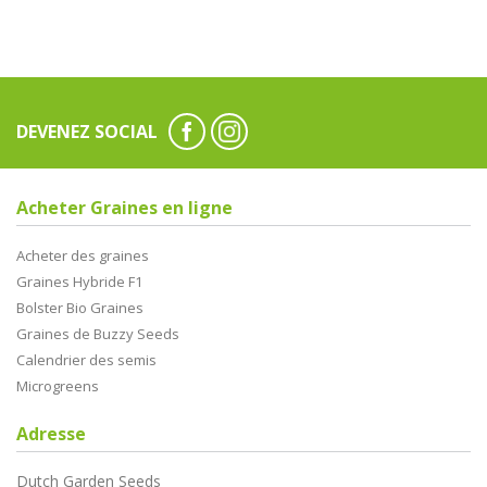
DEVENEZ SOCIAL
Acheter Graines en ligne
Acheter des graines
Graines Hybride F1
Bolster Bio Graines
Graines de Buzzy Seeds
Calendrier des semis
Microgreens
Adresse
Dutch Garden Seeds