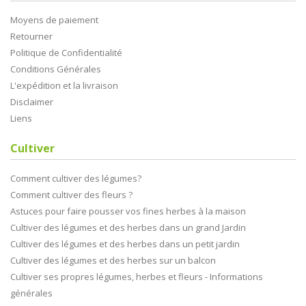
Moyens de paiement
Retourner
Politique de Confidentialité
Conditions Générales
L'expédition et la livraison
Disclaimer
Liens
Cultiver
Comment cultiver des légumes?
Comment cultiver des fleurs ?
Astuces pour faire pousser vos fines herbes à la maison
Cultiver des légumes et des herbes dans un grand Jardin
Cultiver des légumes et des herbes dans un petit jardin
Cultiver des légumes et des herbes sur un balcon
Cultiver ses propres légumes, herbes et fleurs - Informations
générales