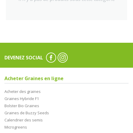
DEVENEZ SOCIAL
Acheter Graines en ligne
Acheter des graines
Graines Hybride F1
Bolster Bio Graines
Graines de Buzzy Seeds
Calendrier des semis
Microgreens