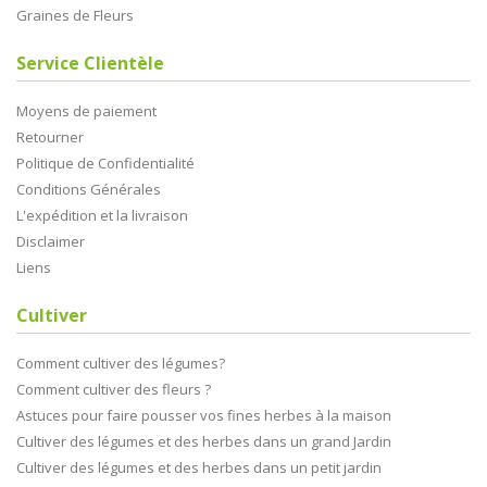
Graines de Fleurs
Service Clientèle
Moyens de paiement
Retourner
Politique de Confidentialité
Conditions Générales
L'expédition et la livraison
Disclaimer
Liens
Cultiver
Comment cultiver des légumes?
Comment cultiver des fleurs ?
Astuces pour faire pousser vos fines herbes à la maison
Cultiver des légumes et des herbes dans un grand Jardin
Cultiver des légumes et des herbes dans un petit jardin