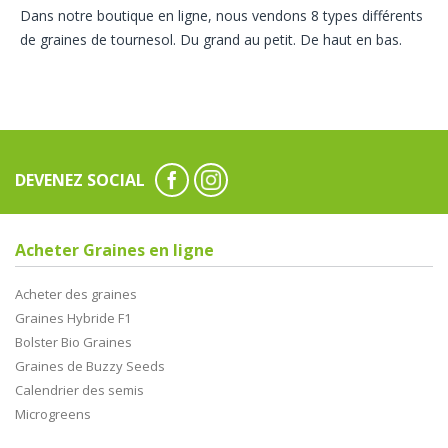
Dans notre boutique en ligne, nous vendons 8 types différents
de graines de tournesol. Du grand au petit. De haut en bas.
DEVENEZ SOCIAL
Acheter Graines en ligne
Acheter des graines
Graines Hybride F1
Bolster Bio Graines
Graines de Buzzy Seeds
Calendrier des semis
Microgreens