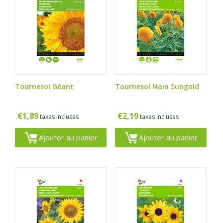
Tournesol Géant
Tournesol Nain Sungold
€
1,89
€
2,19
taxes incluses
taxes incluses
Ajouter au panier
Ajouter au panier