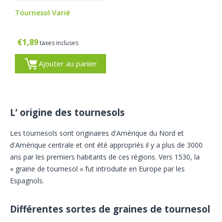
Tournesol Varié
€
1,89
taxes incluses
Ajouter au panier
L’
origine des tournesols
Les tournesols sont originaires d'Amérique du Nord et
d'Amérique centrale et ont été appropriés il y a plus de 3000
ans par les premiers habitants de ces régions. Vers 1530, la
« graine de tournesol » fut introduite en Europe par les
Espagnols.
Différentes sortes de graines de tournesol