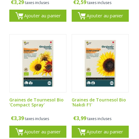
€
3,29
€
2,59
taxes incluses
taxes incluses
Ajouter au panier
Ajouter au panier
Graines de Tournesol Bio
Graines de Tournesol Bio
'Compact Spray'
'Nakdi F1'
€
3,39
€
3,99
taxes incluses
taxes incluses
Ajouter au panier
Ajouter au panier