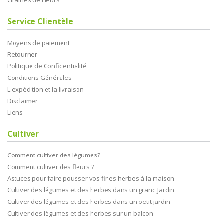
Graines de Fleurs
Service Clientèle
Moyens de paiement
Retourner
Politique de Confidentialité
Conditions Générales
L'expédition et la livraison
Disclaimer
Liens
Cultiver
Comment cultiver des légumes?
Comment cultiver des fleurs ?
Astuces pour faire pousser vos fines herbes à la maison
Cultiver des légumes et des herbes dans un grand Jardin
Cultiver des légumes et des herbes dans un petit jardin
Cultiver des légumes et des herbes sur un balcon