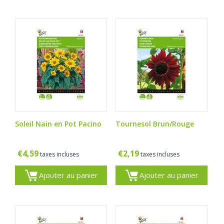
Soleil Nain en Pot Pacino
Tournesol Brun/Rouge
€
4,59
€
2,19
taxes incluses
taxes incluses
Ajouter au panier
Ajouter au panier